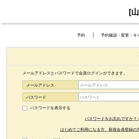
[
予約
予約確認・変更・キ
メールアドレスとパスワードで会員ログインができます。
メールアドレス
パスワード
パスワードを表示する
パスワードをお忘れですか？ (
はじめてご利用になる方、新規会員登録の