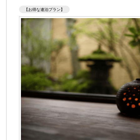
【お得な連泊プラン】