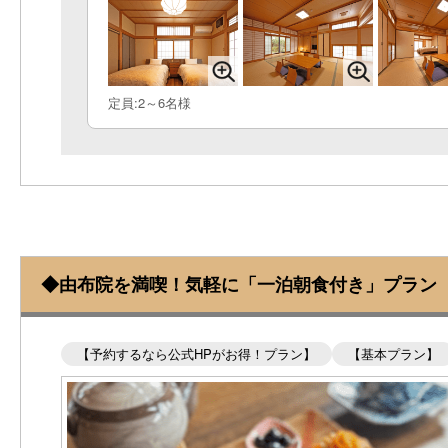
定員:2～6名様
◆由布院を満喫！気軽に「一泊朝食付き」プラン
【予約するなら公式HPがお得！プラン】
【基本プラン】