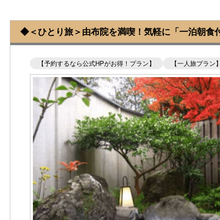
◆＜ひとり旅＞由布院を満喫！気軽に「一泊朝食
【予約するなら公式HPがお得！プラン】
【一人旅プラン