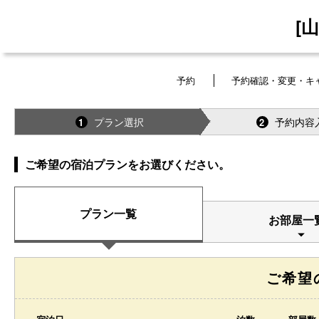
[
予約
予約確認・変更・キ
プラン選択
予約内容
1
2
ご希望の宿泊プランをお選びください。
プラン一覧
お部屋一
ご希望