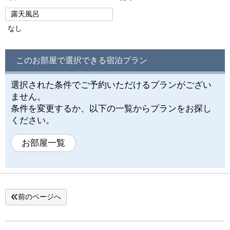
露天風呂
なし
このお部屋で選択できる宿泊プラン
選択された条件でご予約いただけるプランがござい
ません。
条件を変更するか、以下の一覧からプランをお探し
ください。
お部屋一覧
前のページへ