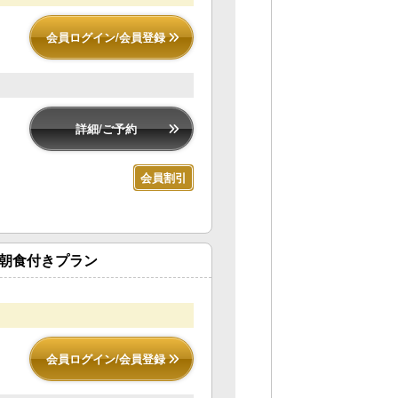
会員ログイン/会員登録
詳細/ご予約
会員割引
朝食付きプラン
会員ログイン/会員登録