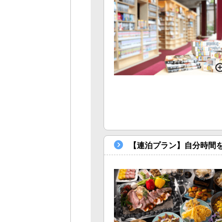
【連泊プラン】自分時間