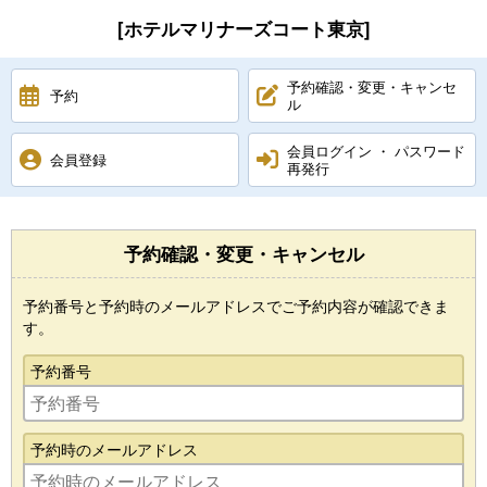
[ホテルマリナーズコート東京]
予約確認・変更・キャンセ
予約
ル
会員ログイン ・ パスワード
会員登録
再発行
予約確認・変更・キャンセル
予約番号と予約時のメールアドレスでご予約内容が確認できま
す。
予約番号
予約時のメールアドレス