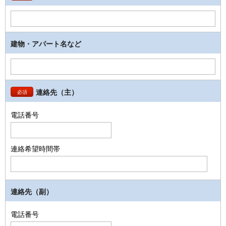
建物・アパート名など
連絡先（主）
必須
電話番号
連絡希望時間帯
連絡先（副）
電話番号