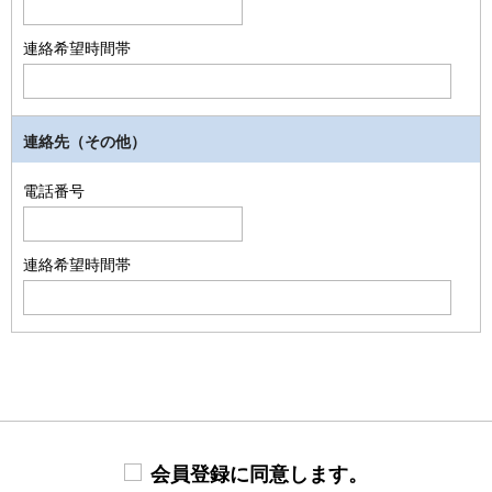
連絡希望時間帯
連絡先（その他）
電話番号
連絡希望時間帯
会員登録に同意します。