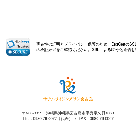
実在性の証明とプライバシー保護のため、DigiCert
の検証結果をご確認ください。SSLによる暗号化通信
〒906-0015 沖縄県沖縄県宮古島市平良字久貝1063
TEL : 0980-79-0077（代表） / FAX : 0980-79-0007