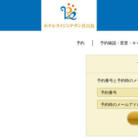
予約
予約確認・変更・キ
予約番号と予約時のメ
予約番号
予約時のメールアド