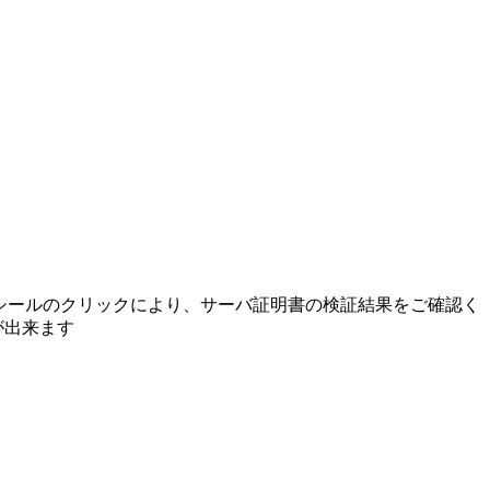
イトシールのクリックにより、サーバ証明書の検証結果をご確認く
が出来ます