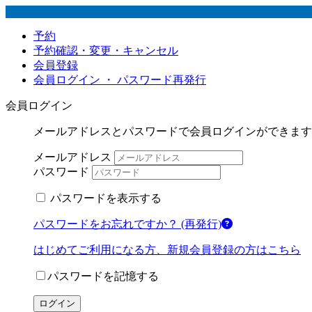
予約
予約確認・変更・キャンセル
会員登録
会員ログイン ・ パスワード再発行
会員ログイン
メールアドレスとパスワードで会員ログインができます
メールアドレス
パスワード
パスワードを表示する
パスワードをお忘れですか？ (再発行)
はじめてご利用になる方、新規会員登録の方はこちら
パスワードを記憶する
ログイン