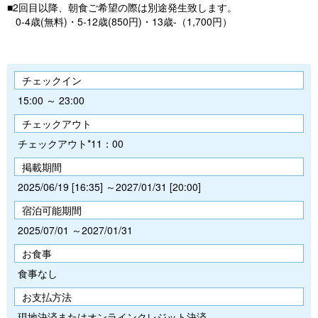
■2回目以降、朝食ご希望の際は別途発生致します。
0-4歳(無料)・5-12歳(850円)・13歳-（1,700円）
チェックイン
15:00 ～ 23:00
チェックアウト
チェックアウト*11：00
掲載期間
2025/06/19 [16:35] ～2027/01/31 [20:00]
宿泊可能期間
2025/07/01 ～2027/01/31
お食事
食事なし
お支払方法
現地決済またはオンラインクレジット決済