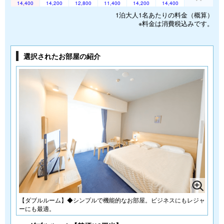
14,400
14,200
12,800
11,400
14,200
14,400
1泊大人1名あたりの料金（概算）
※料金は消費税込みです。
選択されたお部屋の紹介
【ダブルルーム】◆シンプルで機能的なお部屋。ビジネスにもレジャ
ーにも最適。