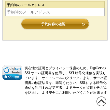
予約時のメールアドレス
予約内容の確認
実在性の証明とプライバシー保護のため、DigiCertの
SSLサーバ証明書を使用し、SSL暗号化通信を実現し
ています。サイトシールのクリックにより、サーバ証
明書の検証結果をご確認ください。SSLによる暗号化
通信を利用すれば第三者によるデータの盗用や改ざん
を防止し、より安全にご利用いただくことが出来ます
この