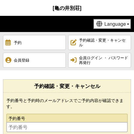
[亀の井別荘]
予約確認・変更・キャンセ
予約
ル
会員ログイン ・ パスワード
会員登録
再発行
予約確認・変更・キャンセル
予約番号と予約時のメールアドレスでご予約内容が確認できま
す。
予約番号