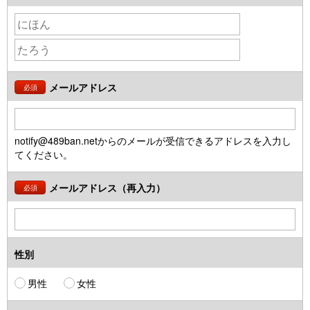
メールアドレス
必須
notify@489ban.netからのメールが受信できるアドレスを入力し
てください。
メールアドレス（再入力）
必須
性別
男性
女性