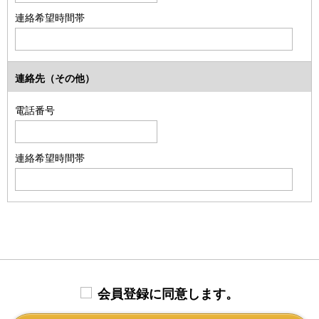
連絡希望時間帯
連絡先（その他）
電話番号
連絡希望時間帯
会員登録に同意します。