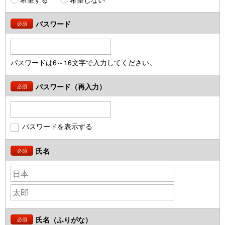
パスワード
必須
パスワードは6～16文字で入力してください。
パスワード（再入力）
必須
パスワードを表示する
氏名
必須
氏名（ふりがな）
必須