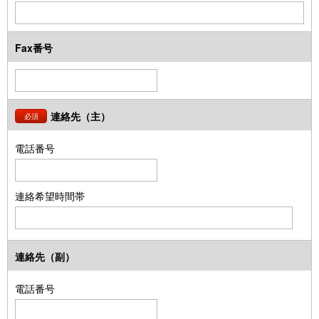
Fax番号
連絡先（主）
必須
電話番号
連絡希望時間帯
連絡先（副）
電話番号