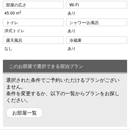
部屋の広さ
Wi-Fi
2
45.00 m
あり
トイレ
シャワー/お風呂
洋式トイレ
あり
露天風呂
冷蔵庫
なし
あり
このお部屋で選択できる宿泊プラン
選択された条件でご予約いただけるプランがござい
ません。
条件を変更するか、以下の一覧からプランをお探し
ください。
お部屋一覧