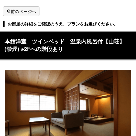
前のページへ
お部屋の詳細をご確認のうえ、プランをお選びください。
本館洋室 ツインベッド 温泉内風呂付【山荘】
(禁煙) ※2Fへの階段あり