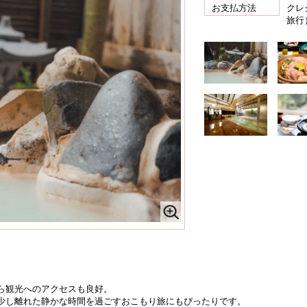
お支払方法
クレ
旅行
ら観光へのアクセスも良好。
少し離れた静かな時間を過ごすおこもり旅にもぴったりです。