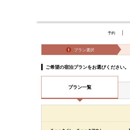
予約
プラン選択
1
ご希望の宿泊プランをお選びください。
プラン一覧