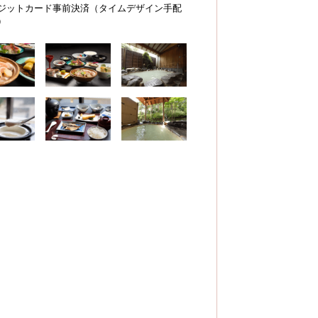
ジットカード事前決済（タイムデザイン手配
）