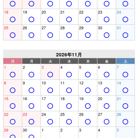
18
19
20
21
22
23
24
25
26
27
28
29
30
31
2026年11月
日
月
火
水
木
金
土
1
2
3
4
5
6
7
8
9
10
11
12
13
14
15
16
17
18
19
20
21
22
23
24
25
26
27
28
29
30
1
2
3
4
5