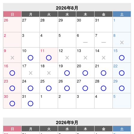
2026年8月
日
月
火
水
木
金
土
26
27
28
29
30
31
1
2
3
4
5
6
7
8
9
10
11
12
13
14
15
16
17
18
19
20
21
22
23
24
25
26
27
28
29
30
31
1
2
3
4
5
2026年9月
日
月
火
水
木
金
土