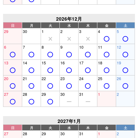
2026年12月
日
月
火
水
木
金
土
29
30
1
2
3
4
5
6
7
8
9
10
11
12
13
14
15
16
17
18
19
20
21
22
23
24
25
26
27
28
29
30
31
1
2
2027年1月
日
月
火
水
木
金
土
27
28
29
30
31
1
2