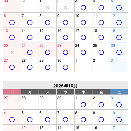
30
31
1
2
3
4
5
6
7
8
9
10
11
12
13
14
15
16
17
18
19
20
21
22
23
24
25
26
27
28
29
30
1
2
3
2026年10月
日
月
火
水
木
金
土
27
28
29
30
1
2
3
4
5
6
7
8
9
10
11
12
13
14
15
16
17