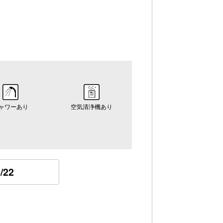
ャワーあり
空気清浄機あり
/22