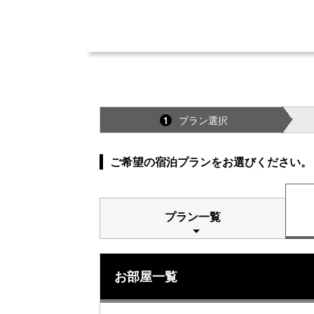
プラン選択
1
ご希望の宿泊プランをお選びください。
プラン一覧
お部屋一覧