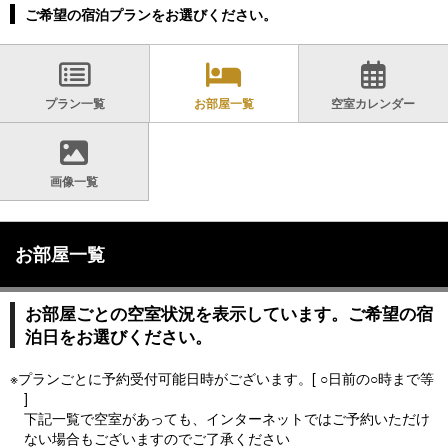
ご希望の宿泊プランをお選びください。
プラン一覧
お部屋一覧
空室カレンダー
画像一覧
お部屋一覧
お部屋ごとの空室状況を表示しています。ご希望の宿
泊日をお選びください。
※プランごとに予約受付可能日時がございます。[ ○日前の○時まで等
]
下記一覧で空室があっても、インターネットではご予約いただけ
ない場合もございますのでご了承ください