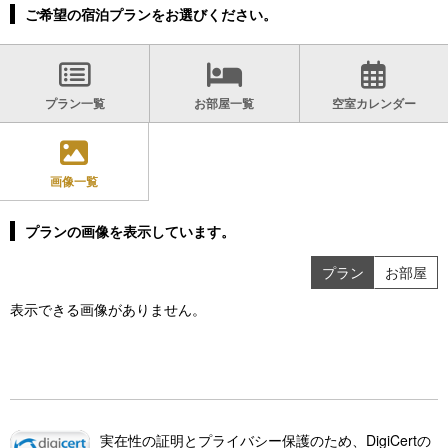
ご希望の宿泊プランをお選びください。
プラン一覧
お部屋一覧
空室カレンダー
画像一覧
プランの画像を表示しています。
プラン
お部屋
表示できる画像がありません。
実在性の証明とプライバシー保護のため、DigiCertの