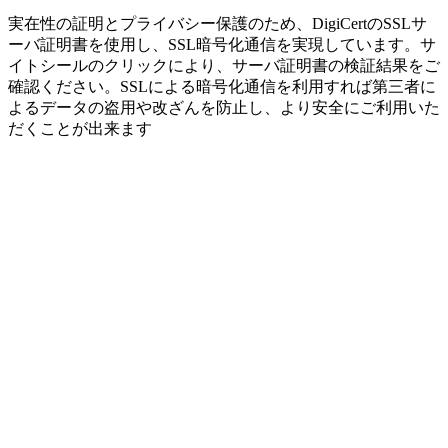
実在性の証明とプライバシー保護のため、DigiCertのSSLサ
ーバ証明書を使用し、SSL暗号化通信を実現しています。サ
イトシールのクリックにより、サーバ証明書の検証結果をご
確認ください。SSLによる暗号化通信を利用すれば第三者に
よるデータの盗用や改ざんを防止し、より安全にご利用いた
だくことが出来ます