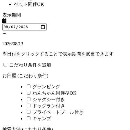
ペット同伴OK
表示期間
～
2026/08/13
※日付をクリックすることで表示期間を変更できます
こだわり条件を追加
お部屋 (こだわり条件)
グランピング
わんちゃん同伴🐶OK
ジャグジー付き
ドッグラン付き
プライベートプール付き
キャンプ
検索方法 (こだわり条件)