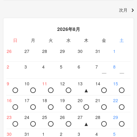
次月
2026年8月
日
月
火
水
木
金
土
26
27
28
29
30
31
1
2
3
4
5
6
7
8
9
10
11
12
13
14
15
16
17
18
19
20
21
22
23
24
25
26
27
28
29
30
31
1
2
3
4
5