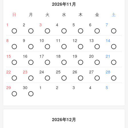
2026年11月
日
月
火
水
木
金
土
1
2
3
4
5
6
7
8
9
10
11
12
13
14
15
16
17
18
19
20
21
22
23
24
25
26
27
28
29
30
1
2
3
4
5
2026年12月