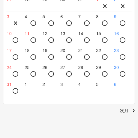
3
4
5
6
7
8
9
10
11
12
13
14
15
16
17
18
19
20
21
22
23
24
25
26
27
28
29
30
31
1
2
3
4
5
6
次月