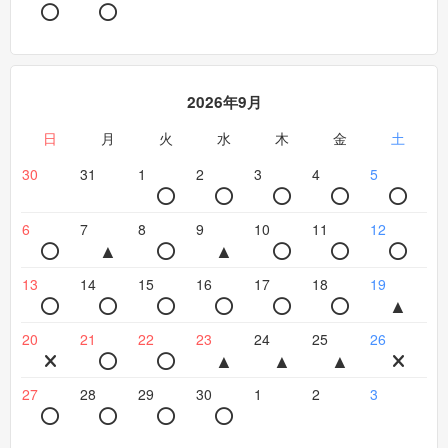
2026年9月
日
月
火
水
木
金
土
30
31
1
2
3
4
5
6
7
8
9
10
11
12
13
14
15
16
17
18
19
20
21
22
23
24
25
26
27
28
29
30
1
2
3