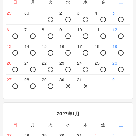
日
月
火
水
木
金
土
29
30
1
2
3
4
5
6
7
8
9
10
11
12
13
14
15
16
17
18
19
20
21
22
23
24
25
26
27
28
29
30
31
1
2
2027年1月
日
月
火
水
木
金
土
27
28
29
30
31
1
2