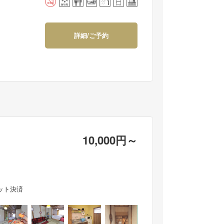
詳細/ご予約
10,000円
～
ット決済