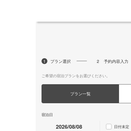
1
プラン選択
2
予約内容入力
ご希望の宿泊プランをお選びください。
プラン一覧
宿泊日
日付未定