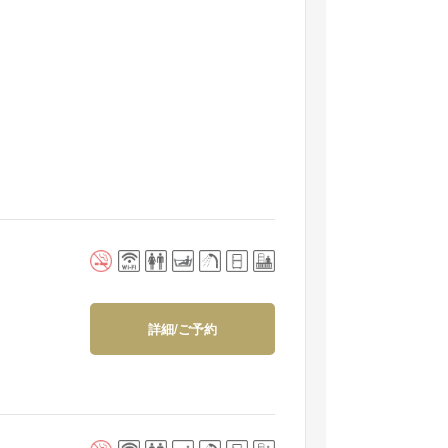
詳細/ご予約