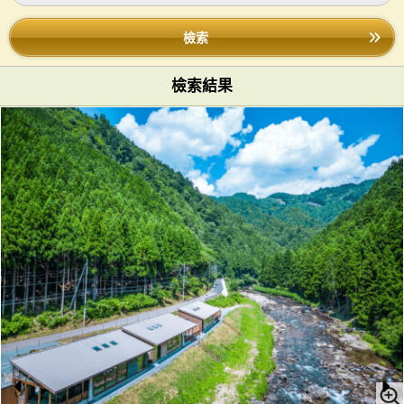
檢索
檢索結果