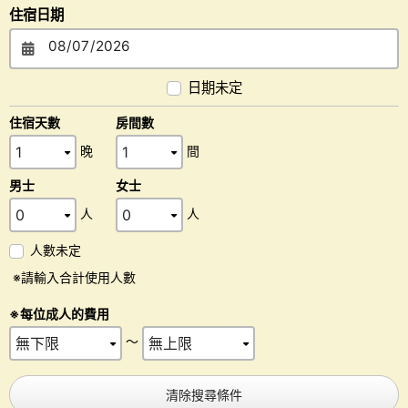
住宿日期
日期未定
住宿天數
房間數
晚
間
男士
女士
人
人
人數未定
※請輸入合計使用人數
※每位成人的費用
～
清除搜尋條件