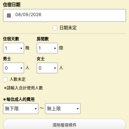
住宿日期
日期未定
住宿天數
房間數
晚
間
男士
女士
人
人
人數未定
※請輸入合計使用人數
※每位成人的費用
～
清除搜尋條件