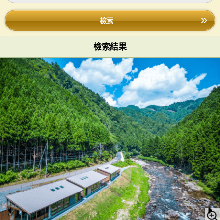
檢索
檢索結果