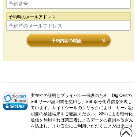
予約時のメールアドレス
予約内容の確認
実在性の証明とプライバシー保護のため、DigiCertの
SSLサーバ証明書を使用し、SSL暗号化通信を実現し
ています。サイトシールのクリックにより、サーバ証
明書の検証結果をご確認ください。SSLによる暗号化
通信を利用すれば第三者によるデータの盗用や改ざん
を防止し、より安全にご利用いただくことが出来ます