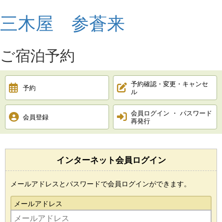
三木屋 参蒼来
ご宿泊予約
予約確認・変更・キャンセ
予約
ル
会員ログイン ・ パスワード
会員登録
再発行
インターネット会員ログイン
メールアドレスとパスワードで会員ログインができます。
メールアドレス