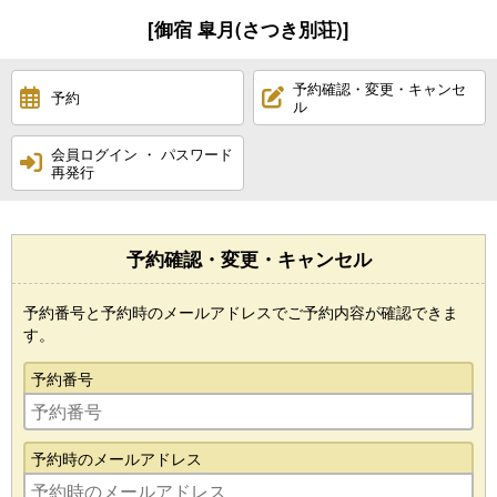
[御宿 皐月(さつき別荘)]
予約確認・変更・キャンセ
予約
ル
会員ログイン ・ パスワード
再発行
予約確認・変更・キャンセル
予約番号と予約時のメールアドレスでご予約内容が確認できま
す。
予約番号
予約時のメールアドレス