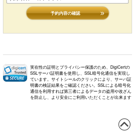
予約内容の確認
実在性の証明とプライバシー保護のため、DigiCertの
SSLサーバ証明書を使用し、SSL暗号化通信を実現し
ています。サイトシールのクリックにより、サーバ証
明書の検証結果をご確認ください。SSLによる暗号化
通信を利用すれば第三者によるデータの盗用や改ざん
を防止し、より安全にご利用いただくことが出来ます
この