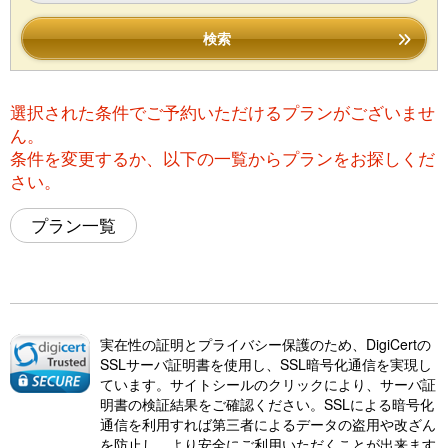
検索
選択された条件でご予約いただけるプランがございませ
ん。
条件を変更するか、以下の一覧からプランをお探しくだ
さい。
プラン一覧
実在性の証明とプライバシー保護のため、DigiCertの
SSLサーバ証明書を使用し、SSL暗号化通信を実現し
ています。サイトシールのクリックにより、サーバ証
明書の検証結果をご確認ください。SSLによる暗号化
通信を利用すれば第三者によるデータの盗用や改ざん
を防止し、より安全にご利用いただくことが出来ます