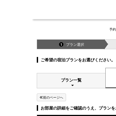
予約
プラン選択
1
ご希望の宿泊プランをお選びください。
プラン一覧
前のページへ
お部屋の詳細をご確認のうえ、プランを