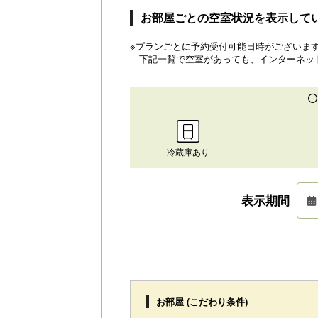
お部屋ごとの空室状況を表示して
※プランごとに予約受付可能日時がございます。
下記一覧で空室があっても、インターネッ
冷蔵庫あり
表示期間
お部屋 (こだわり条件)