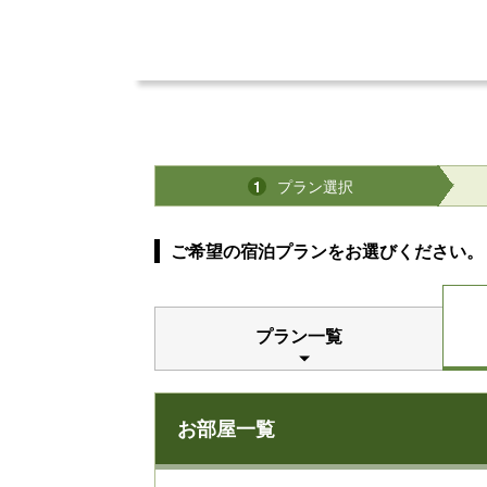
プラン選択
1
ご希望の宿泊プランをお選びください。
プラン一覧
お部屋一覧