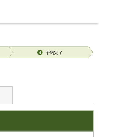
予約完了
4