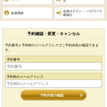
ル
会員ログイン ・ パスワード
会員登録
再発行
予約確認・変更・キャンセル
予約番号と予約時のメールアドレスでご予約内容が確認できま
す。
予約番号
予約時のメールアドレス
予約内容の確認