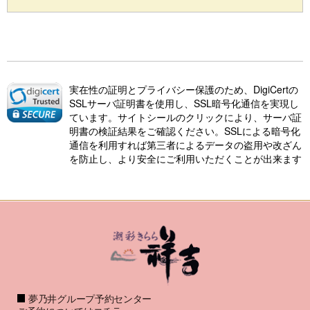
実在性の証明とプライバシー保護のため、DigiCertの
SSLサーバ証明書を使用し、SSL暗号化通信を実現し
ています。サイトシールのクリックにより、サーバ証
明書の検証結果をご確認ください。SSLによる暗号化
通信を利用すれば第三者によるデータの盗用や改ざん
を防止し、より安全にご利用いただくことが出来ます
夢乃井グループ予約センター