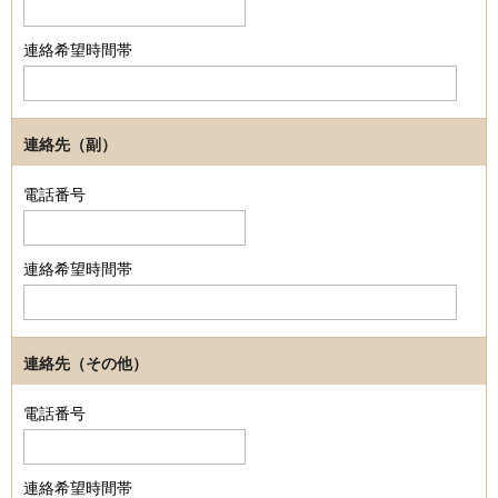
連絡希望時間帯
連絡先（副）
電話番号
連絡希望時間帯
連絡先（その他）
電話番号
連絡希望時間帯