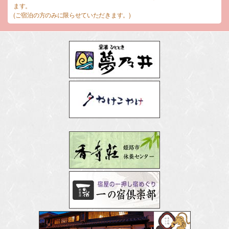
ます。
(ご宿泊の方のみに限らせていただきます。)