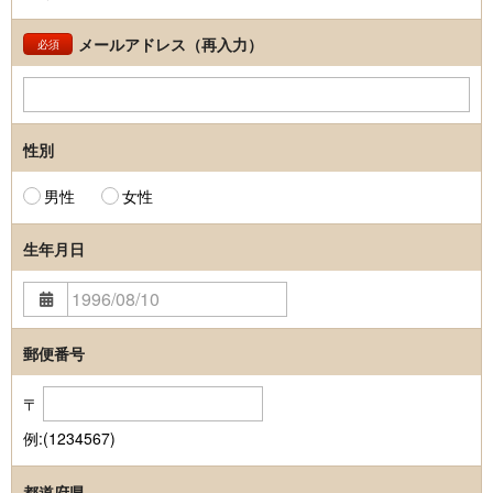
メールアドレス（再入力）
必須
性別
男性
女性
生年月日
郵便番号
〒
例:(1234567)
都道府県