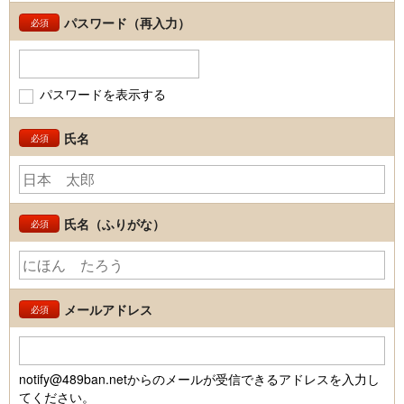
パスワード（再入力）
必須
パスワードを表示する
氏名
必須
氏名（ふりがな）
必須
メールアドレス
必須
notify@489ban.netからのメールが受信できるアドレスを入力し
てください。