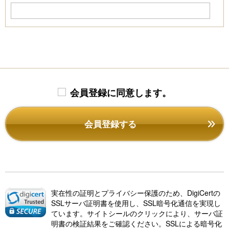
会員登録に同意します。
会員登録する
実在性の証明とプライバシー保護のため、DigiCertの
SSLサーバ証明書を使用し、SSL暗号化通信を実現し
ています。サイトシールのクリックにより、サーバ証
明書の検証結果をご確認ください。SSLによる暗号化