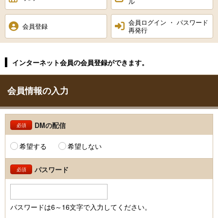
ル
会員ログイン ・ パスワード
会員登録
再発行
インターネット会員の会員登録ができます。
会員情報の入力
DMの配信
必須
希望する
希望しない
パスワード
必須
パスワードは6～16文字で入力してください。