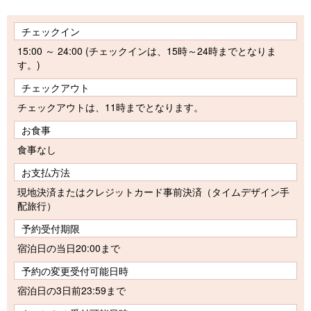
チェックイン
15:00 ～ 24:00 (チェックインは、15時～24時までとなりま
す。)
チェックアウト
チェックアウトは、11時までとなります。
お食事
食事なし
お支払方法
現地決済またはクレジットカード事前決済（タイムデザイン手
配旅行）
予約受付期限
宿泊日の当日20:00まで
予約の変更受付可能日時
宿泊日の3日前23:59まで