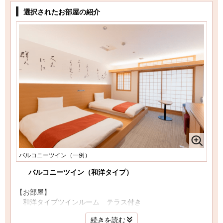
選択されたお部屋の紹介
バルコニーツイン（一例）
バルコニーツイン（和洋タイプ）
【お部屋】
和洋タイプツインルーム テラス付き
続きを読む
【備品】