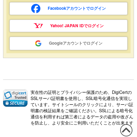
Facebookアカウントでログイン
Yahoo! JAPAN IDでログイン
Googleアカウントでログイン
実在性の証明とプライバシー保護のため、DigiCertの
SSLサーバ証明書を使用し、SSL暗号化通信を実現し
ています。サイトシールのクリックにより、サーバ証
明書の検証結果をご確認ください。SSLによる暗号化
通信を利用すれば第三者によるデータの盗用や改ざん
を防止し、より安全にご利用いただくことが出来ます