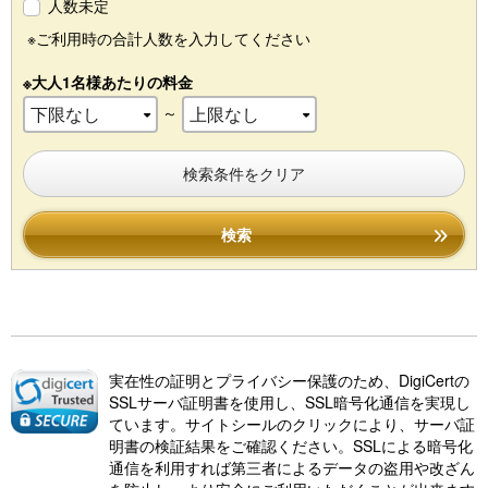
人数未定
※ご利用時の合計人数を入力してください
※大人1名様あたりの料金
～
検索条件をクリア
検索
実在性の証明とプライバシー保護のため、DigiCertの
SSLサーバ証明書を使用し、SSL暗号化通信を実現し
ています。サイトシールのクリックにより、サーバ証
明書の検証結果をご確認ください。SSLによる暗号化
通信を利用すれば第三者によるデータの盗用や改ざん