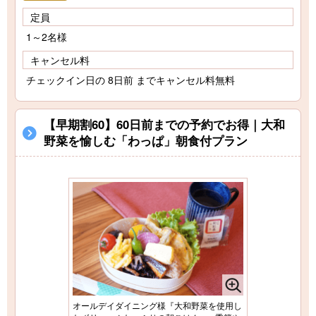
定員
1～2名様
キャンセル料
チェックイン日の 8日前 までキャンセル料無料
【早期割60】60日前までの予約でお得｜大和
野菜を愉しむ「わっぱ」朝食付プラン
オールデイダイニング様『大和野菜を使用し