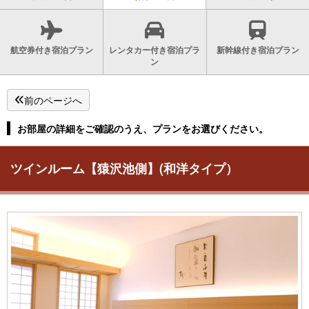
航空券付き宿泊プラン
レンタカー付き宿泊プラ
新幹線付き宿泊プラン
ン
前のページへ
お部屋の詳細をご確認のうえ、プランをお選びください。
ツインルーム【猿沢池側】(和洋タイプ）