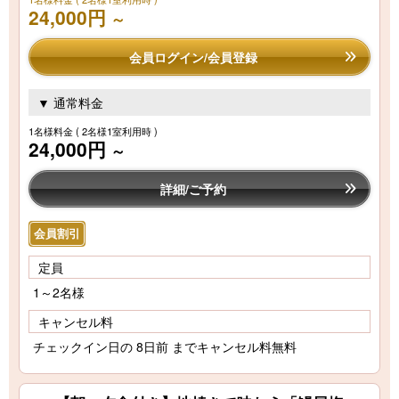
24,000円
～
会員ログイン/会員登録
▼ 通常料金
1名様料金
( 2名様1室利用時 )
24,000円
～
詳細/ご予約
会員割引
定員
1～2名様
キャンセル料
チェックイン日の 8日前 までキャンセル料無料