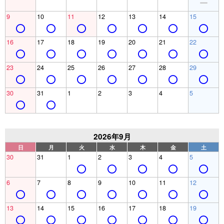
9
10
11
12
13
14
15
16
17
18
19
20
21
22
23
24
25
26
27
28
29
30
31
1
2
3
4
5
2026年9月
日
月
火
水
木
金
土
30
31
1
2
3
4
5
6
7
8
9
10
11
12
13
14
15
16
17
18
19