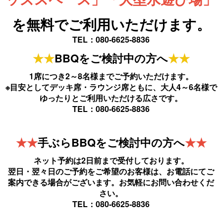
を無料でご利用いただけます。
TEL：080-6625-8836
★★
BBQをご検討中の方へ
★★
1席につき2～8名様までご予約いただけます。
※目安としてデッキ席・ラウンジ席ともに、大人4～6名様で
ゆったりとご利用いただける広さです。
TEL：080-6625-8836
★★
手ぶらBBQをご検討中の方へ
★★
ネット予約は2日前まで受付しております。
翌日・翌々日のご予約をご希望のお客様は、お電話にてご
案内できる場合がございます。お気軽にお問い合わせくだ
さい。
TEL：080-6625-8836