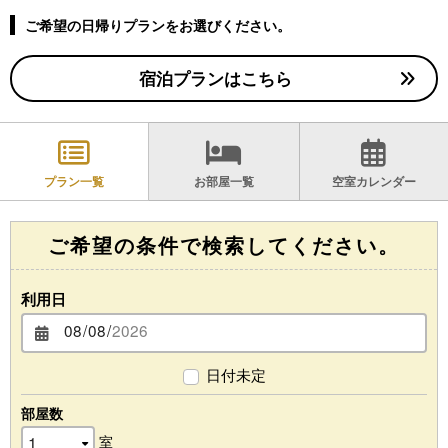
ご希望の日帰りプランをお選びください。
宿泊プランはこちら
プラン一覧
お部屋一覧
空室カレンダー
ご希望の条件で検索してください。
利用日
日付未定
部屋数
室