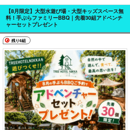
【8月限定】大型水遊び場・大型キッズスペース無
料！手ぶらファミリーBBQ｜先着30組アドベンチ
ャーセットプレゼント
残り6組