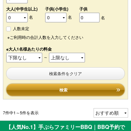
大人(中学生以上)
子供(小学生)
子供
名
名
名
人数未定
※ご利用時の合計人数を入力してください
※大人1名様あたりの料金
～
検索条件をクリア
検索
7件中1～5件を表示
【人気No.1】手ぶらファミリーBBQ｜BBQ予約で