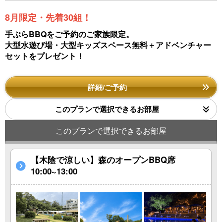
8月限定・先着30組！
手ぶらBBQをご予約のご家族限定。
大型水遊び場・大型キッズスペース無料＋アドベンチャー
セットをプレゼント！
詳細/ご予約
このプランで選択できるお部屋
このプランで選択できるお部屋
【木陰で涼しい】森のオープンBBQ席
10:00~13:00