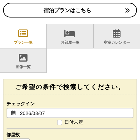
宿泊プランはこちら
プラン一覧
お部屋一覧
空室カレンダー
画像一覧
ご希望の条件で検索してください。
チェックイン
日付未定
部屋数