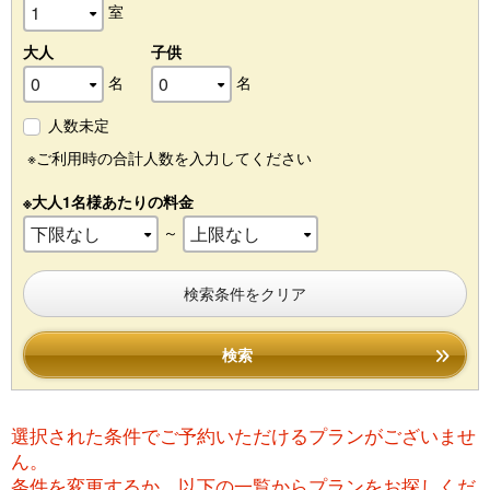
室
大人
子供
名
名
人数未定
※ご利用時の合計人数を入力してください
※大人1名様あたりの料金
～
検索条件をクリア
検索
選択された条件でご予約いただけるプランがございませ
ん。
条件を変更するか、以下の一覧からプランをお探しくだ