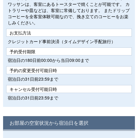
ワッサンは、客室にあるトースターで焼くことが可能です。 カ
トラリーや皿などは、客室に常備しております。 またドリップ
コーヒーを全客室体験可能なので、挽き立てのコーヒーをお楽
しみください。
お支払方法
クレジットカード事前決済（タイムデザイン手配旅行）
予約受付期限
宿泊日の180日前00:00から当日09:00まで
予約の変更受付可能日時
宿泊日の31日前23:59まで
キャンセル受付可能日時
宿泊日の31日前23:59まで
お部屋の空室状況から宿泊日を選択