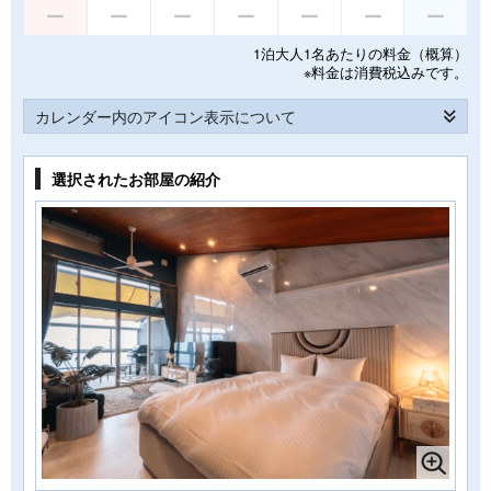
1泊大人1名あたりの料金（概算）
※料金は消費税込みです。
カレンダー内のアイコン表示について
選択されたお部屋の紹介