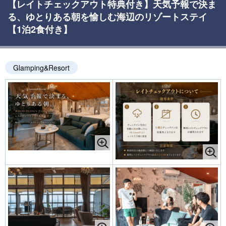
【レイトチェックアウト特典付き】天気予報で決ま
る、ゆとりある朝を愉しむ海辺のリゾートステイ
【1泊2食付き】
Glamping&Resort