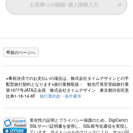
お見積りの確認/ 個人情報入力
前のページへ
※事前決済でのお支払いの場合は、株式会社タイムデザインとの手
配型旅行契約となります※旅行業務取扱： 観光庁長官登録旅行業
第1977号JATA正会員 株式会社タイムデザイン 東京都渋谷区恵
比寿1-18-14-8F
旅行業約款・条件書等
実在性の証明とプライバシー保護のため、DigiCertの
SSLサーバ証明書を使用し、SSL暗号化通信を実現し
ています。サイトシールのクリックにより、サーバ証