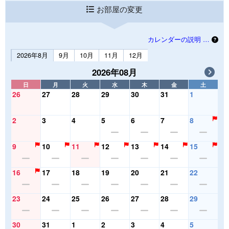
お部屋の変更
カレンダーの説明 …
2026年8月
9月
10月
11月
12月
2026年08月
日
月
火
水
木
金
土
26
27
28
29
30
31
1
2
3
4
5
6
7
8
9
10
11
12
13
14
15
16
17
18
19
20
21
22
23
24
25
26
27
28
29
30
31
1
2
3
4
5