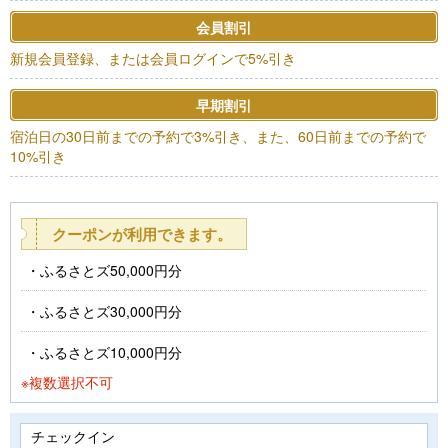
会員割引
新規会員登録、または会員ログインで5%引き
早期割引
宿泊日の30日前までの予約で3%引き、また、60日前までの予約で
10%引き
クーポンが利用できます。
ふるさとズ50,000円分
ふるさとズ30,000円分
ふるさとズ10,000円分
※複数選択不可
チェックイン