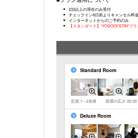
2泊以上の滞在のみ受付
チェックイン6日前よりキャンセル料金
インターネットからのご予約のみ
【スタンダード】”YOSOOI”STAY
Standard Room
定員:1～2名様
部屋の広さ:32.00
Deluxe Room