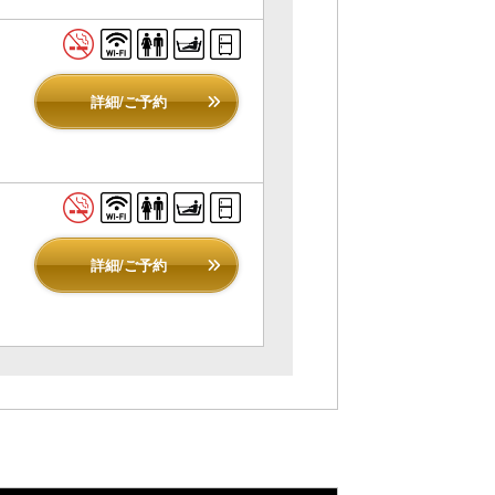
詳細/ご予約
詳細/ご予約