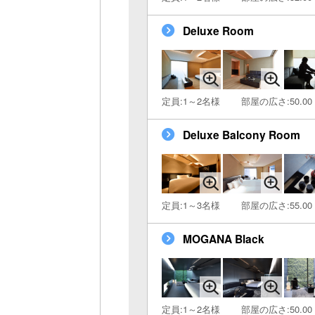
Deluxe Room
定員:1～2名様
部屋の広さ:50.00
Deluxe Balcony Room
定員:1～3名様
部屋の広さ:55.00
MOGANA Black
定員:1～2名様
部屋の広さ:50.00