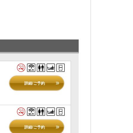
詳細/ご予約
詳細/ご予約