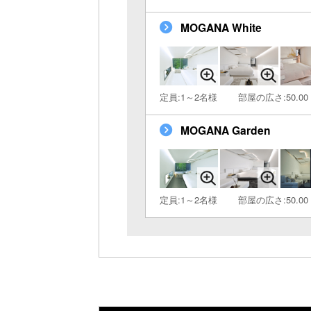
MOGANA White
定員:1～2名様
部屋の広さ:50.00
MOGANA Garden
定員:1～2名様
部屋の広さ:50.00