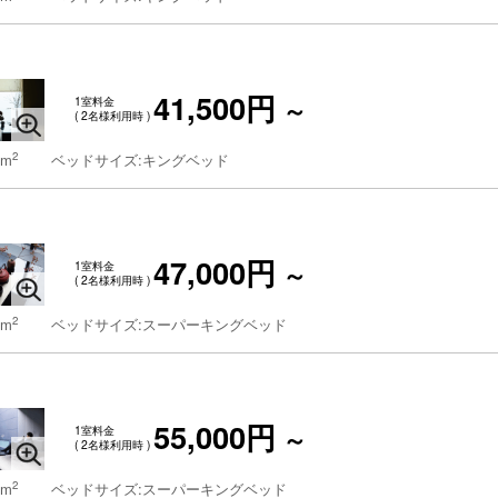
41,500円
1室料金
～
( 2名様利用時 )
2
 m
ベッドサイズ:キングベッド
47,000円
1室料金
～
( 2名様利用時 )
2
 m
ベッドサイズ:スーパーキングベッド
55,000円
1室料金
～
( 2名様利用時 )
2
 m
ベッドサイズ:スーパーキングベッド