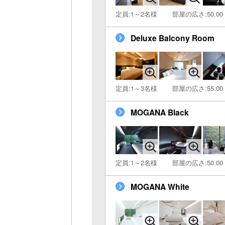
定員:1～2名様
部屋の広さ:50.00
Deluxe Balcony Room
定員:1～3名様
部屋の広さ:55.00
MOGANA Black
定員:1～2名様
部屋の広さ:50.00
MOGANA White