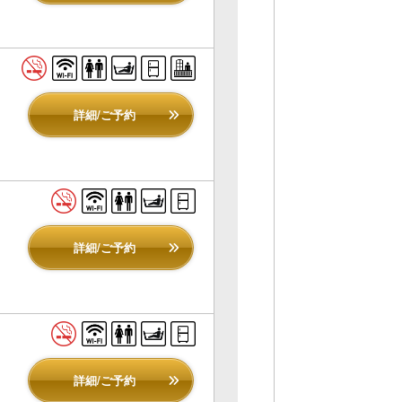
詳細/ご予約
詳細/ご予約
詳細/ご予約