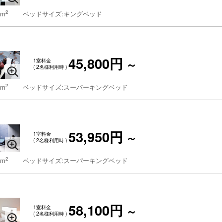
2
 m
ベッドサイズ:キングベッド
45,800円
1室料金
～
( 2名様利用時 )
2
 m
ベッドサイズ:スーパーキングベッド
53,950円
1室料金
～
( 2名様利用時 )
2
 m
ベッドサイズ:スーパーキングベッド
58,100円
1室料金
～
( 2名様利用時 )