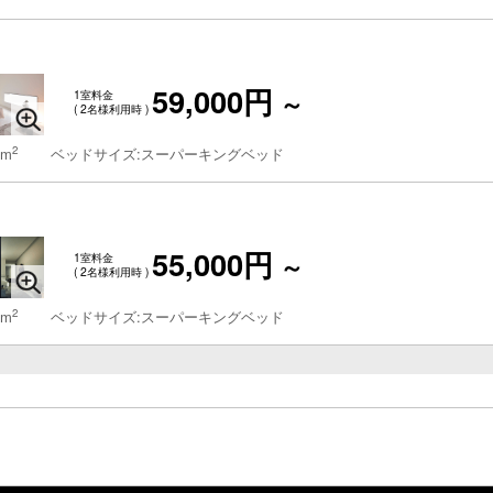
59,000円
1室料金
～
( 2名様利用時 )
2
 m
ベッドサイズ:スーパーキングベッド
55,000円
1室料金
～
( 2名様利用時 )
2
 m
ベッドサイズ:スーパーキングベッド