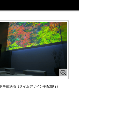
ド事前決済（タイムデザイン手配旅行）