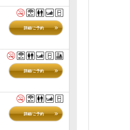
詳細/ご予約
詳細/ご予約
詳細/ご予約