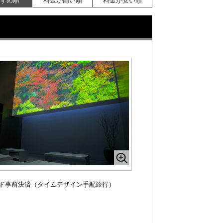
ド事前決済（タイムデザイン手配旅行）