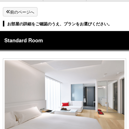
前のページへ
お部屋の詳細をご確認のうえ、プランをお選びください。
Standard Room