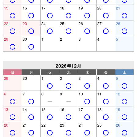
15
16
17
18
19
20
21
22
23
24
25
26
27
28
29
30
1
2
3
4
5
2026年12月
日
月
火
水
木
金
土
29
30
1
2
3
4
5
6
7
8
9
10
11
12
13
14
15
16
17
18
19
20
21
22
23
24
25
26