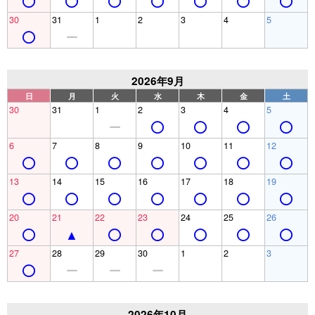
30
31
1
2
3
4
5
2026年9月
日
月
火
水
木
金
土
30
31
1
2
3
4
5
6
7
8
9
10
11
12
13
14
15
16
17
18
19
20
21
22
23
24
25
26
27
28
29
30
1
2
3
2026年10月