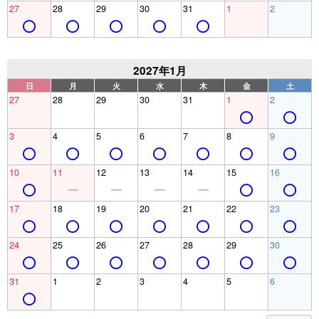
27
28
29
30
31
1
2
2027年1月
日
月
火
水
木
金
土
27
28
29
30
31
1
2
3
4
5
6
7
8
9
10
11
12
13
14
15
16
17
18
19
20
21
22
23
24
25
26
27
28
29
30
31
1
2
3
4
5
6