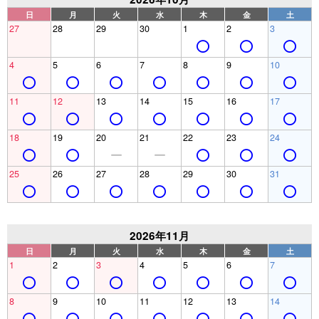
日
月
火
水
木
金
土
27
28
29
30
1
2
3
4
5
6
7
8
9
10
11
12
13
14
15
16
17
18
19
20
21
22
23
24
25
26
27
28
29
30
31
2026年11月
日
月
火
水
木
金
土
1
2
3
4
5
6
7
8
9
10
11
12
13
14