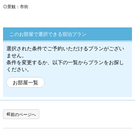
◎景観：市街
このお部屋で選択できる宿泊プラン
選択された条件でご予約いただけるプランがござい
ません。
条件を変更するか、以下の一覧からプランをお探し
ください。
お部屋一覧
前のページへ