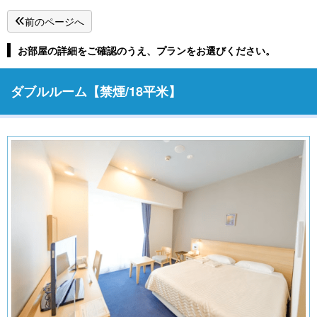
前のページへ
お部屋の詳細をご確認のうえ、プランをお選びください。
ダブルルーム【禁煙/18平米】