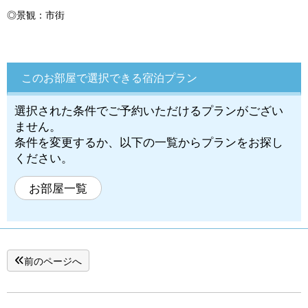
◎景観：市街
このお部屋で選択できる宿泊プラン
選択された条件でご予約いただけるプランがござい
ません。
条件を変更するか、以下の一覧からプランをお探し
ください。
お部屋一覧
前のページへ