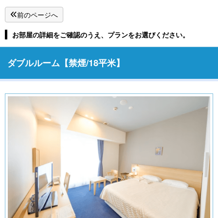
前のページへ
お部屋の詳細をご確認のうえ、プランをお選びください。
ダブルルーム【禁煙/18平米】