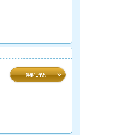
詳細/ご予約