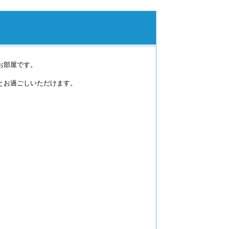
お部屋です。
とお過ごしいただけます。