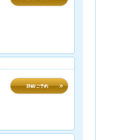
詳細/ご予約