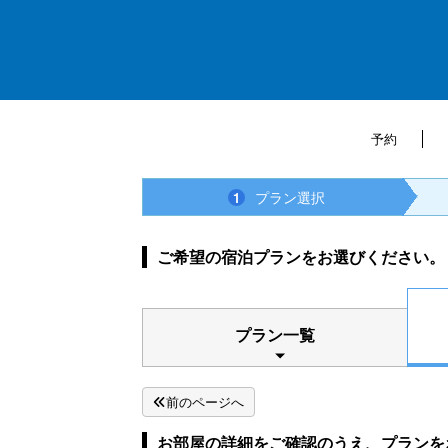
予約
プラン選択
1
ご希望の宿泊プランをお選びください。
プラン一覧
前のページへ
お部屋の詳細をご確認のうえ、プランを