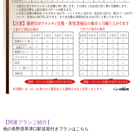
【関連プランご紹介】
他の長野原草津口駅送迎付きプランはこちら