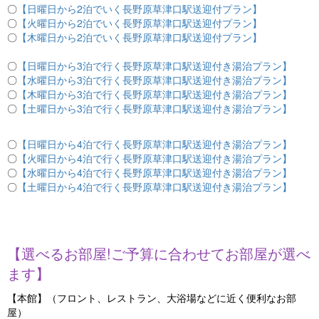
〇
【日曜日から2泊でいく長野原草津口駅送迎付プラン】
〇
【火曜日から2泊でいく長野原草津口駅送迎付プラン】
〇
【木曜日から2泊でいく長野原草津口駅送迎付プラン】
〇
【日曜日から3泊で行く長野原草津口駅送迎付き湯治プラン】
〇
【水曜日から3泊で行く長野原草津口駅送迎付き湯治プラン】
〇
【木曜日から3泊で行く長野原草津口駅送迎付き湯治プラン】
〇
【土曜日から3泊で行く長野原草津口駅送迎付き湯治プラン】
〇
【日曜日から4泊で行く長野原草津口駅送迎付き湯治プラン】
〇
【火曜日から4泊で行く長野原草津口駅送迎付き湯治プラン】
〇
【水曜日から4泊で行く長野原草津口駅送迎付き湯治プラン】
〇
【土曜日から4泊で行く長野原草津口駅送迎付き湯治プラン】
【選べるお部屋!ご予算に合わせてお部屋が選べ
ます】
【本館】（フロント、レストラン、大浴場などに近く便利なお部
屋）