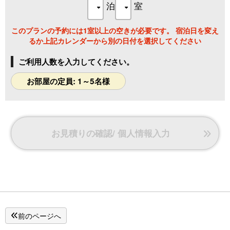
泊
室
このプランの予約には1室以上の空きが必要です。 宿泊日を変え
るか上記カレンダーから別の日付を選択してください
ご利用人数を入力してください。
お部屋の定員: 1～5名様
お見積りの確認/ 個人情報入力
前のページへ