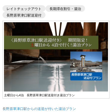
レイトチェックアウト
長期滞在割引・湯治
長野原草津口駅送迎付
土曜日から4泊 長野原草津口駅送迎付き湯治プラン
長野原草津口駅からの送迎が付いた湯治プラン