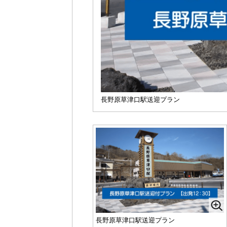
長野原草津口駅送迎プラン
長野原草津口駅送迎プラン