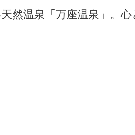
近い天然温泉「万座温泉」。