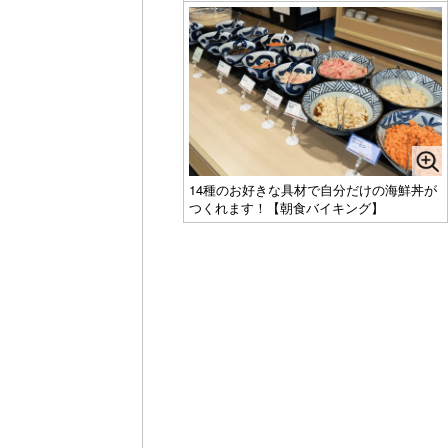
14種のお好きな具材で自分だけの海鮮丼が
つくれます！【朝食バイキング】