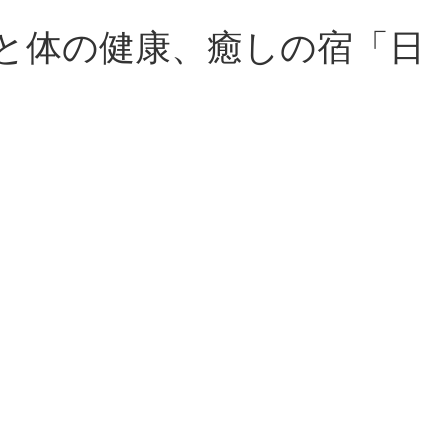
心と体の健康、癒しの宿「日