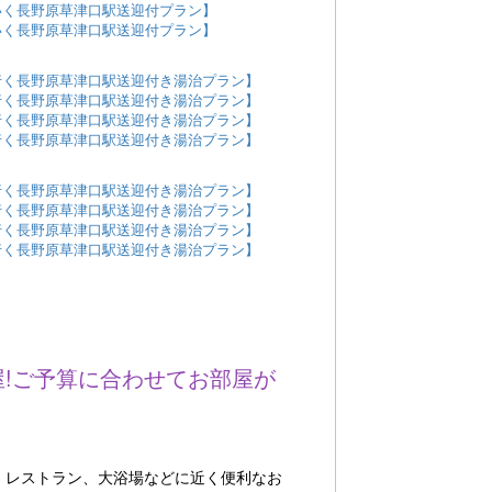
いく長野原草津口駅送迎付プラン】
いく長野原草津口駅送迎付プラン】
行く長野原草津口駅送迎付き湯治プラン】
行く長野原草津口駅送迎付き湯治プラン】
行く長野原草津口駅送迎付き湯治プラン】
行く長野原草津口駅送迎付き湯治プラン】
行く長野原草津口駅送迎付き湯治プラン】
行く長野原草津口駅送迎付き湯治プラン】
行く長野原草津口駅送迎付き湯治プラン】
行く長野原草津口駅送迎付き湯治プラン】
屋!ご予算に合わせてお部屋が
、レストラン、大浴場などに近く便利なお