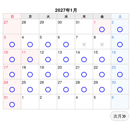
2027年1月
日
月
火
水
木
金
土
27
28
29
30
31
1
2
3
4
5
6
7
8
9
10
11
12
13
14
15
16
17
18
19
20
21
22
23
24
25
26
27
28
29
30
31
1
2
3
4
5
6
次月