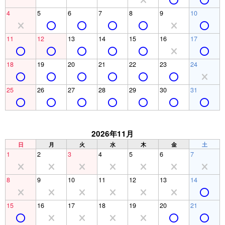
4
5
6
7
8
9
10
11
12
13
14
15
16
17
18
19
20
21
22
23
24
25
26
27
28
29
30
31
2026年11月
日
月
火
水
木
金
土
1
2
3
4
5
6
7
8
9
10
11
12
13
14
15
16
17
18
19
20
21