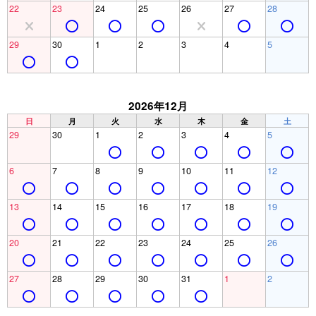
22
23
24
25
26
27
28
29
30
1
2
3
4
5
2026年12月
日
月
火
水
木
金
土
29
30
1
2
3
4
5
6
7
8
9
10
11
12
13
14
15
16
17
18
19
20
21
22
23
24
25
26
27
28
29
30
31
1
2