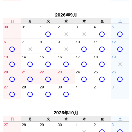
2026年9月
日
月
火
水
木
金
土
30
31
1
2
3
4
5
6
7
8
9
10
11
12
13
14
15
16
17
18
19
20
21
22
23
24
25
26
27
28
29
30
1
2
3
2026年10月
日
月
火
水
木
金
土
27
28
29
30
1
2
3